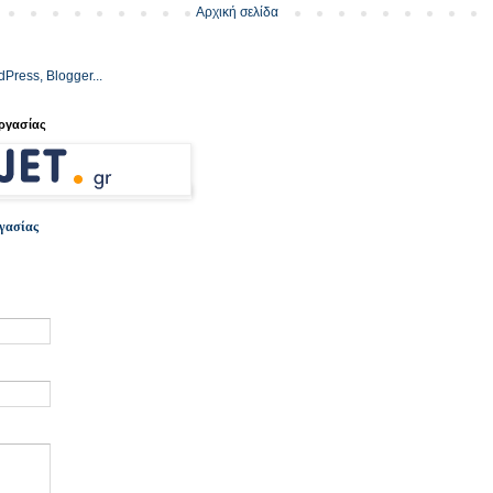
Αρχική σελίδα
ργασίας
ργασίας