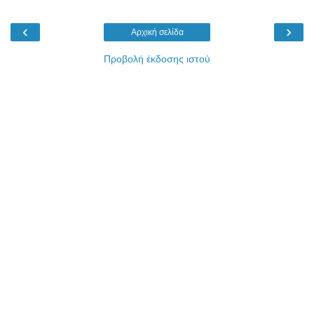
‹
›
Αρχική σελίδα
Προβολή έκδοσης ιστού