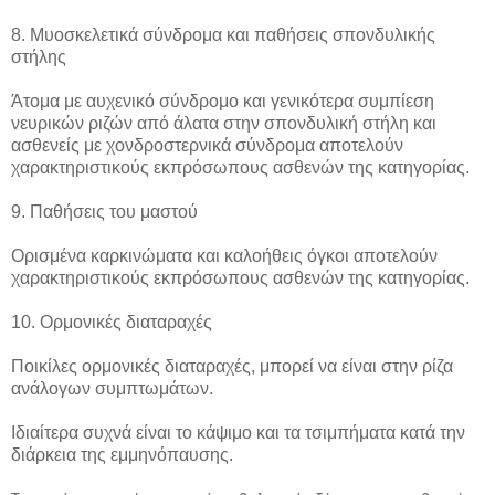
8. Μυοσκελετικά σύνδρομα και παθήσεις σπονδυλικής
στήλης
Άτομα με αυχενικό σύνδρομο και γενικότερα συμπίεση
νευρικών ριζών από άλατα στην σπονδυλική στήλη και
ασθενείς με χονδροστερνικά σύνδρομα αποτελούν
χαρακτηριστικούς εκπρόσωπους ασθενών της κατηγορίας.
9. Παθήσεις του μαστού
Ορισμένα καρκινώματα και καλοήθεις όγκοι αποτελούν
χαρακτηριστικούς εκπρόσωπους ασθενών της κατηγορίας.
10. Ορμονικές διαταραχές
Ποικίλες ορμονικές διαταραχές, μπορεί να είναι στην ρίζα
ανάλογων συμπτωμάτων.
Ιδιαίτερα συχνά είναι το κάψιμο και τα τσιμπήματα κατά την
διάρκεια της εμμηνόπαυσης.