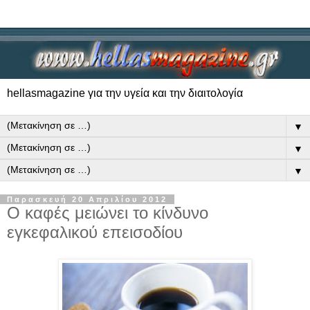
hellasmagazine για την υγεία και την διαιτολογία
▼
▼
▼
Παρασκευή 20 Απριλίου 2012
Ο καφές μειώνει το κίνδυνο
εγκεφαλικού επεισοδίου